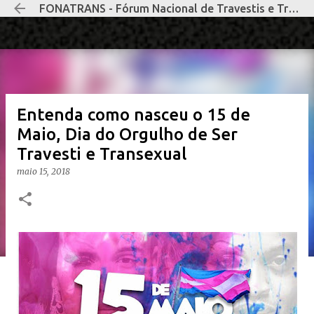
FONATRANS - Fórum Nacional de Travestis e Transexuais Negras e Negros
Pular para o conteúdo principal
Entenda como nasceu o 15 de
Maio, Dia do Orgulho de Ser
Travesti e Transexual
maio 15, 2018