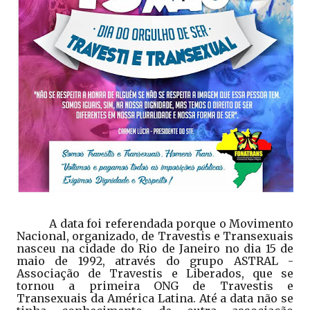
A data foi referendada porque o Movimento
Nacional, organizado, de Travestis e Transexuais
nasceu na cidade do Rio de Janeiro no dia 15 de
maio de 1992, através do grupo ASTRAL -
Associação de Travestis e Liberados, que se
tornou a primeira ONG de Travestis e
Transexuais da América Latina. Até a data não se