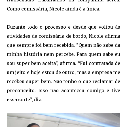
Como comissária, Nicole ainda é a única.
Durante todo o processo e desde que voltou às
atividades de comissária de bordo, Nicole afirma
que sempre foi bem recebida. “Quem não sabe da
minha história nem percebe. Para quem sabe eu
sou super bem aceita”, afirma. “Fui contratada de
um jeito e hoje estou de outro, mas a empresa me
recebeu super bem. Não tenho o que reclamar de
preconceito. Isso não aconteceu comigo e tive
essa sorte”, diz.