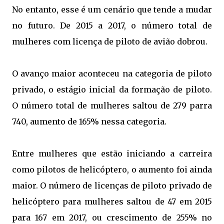
No entanto, esse é um cenário que tende a mudar
no futuro. De 2015 a 2017, o número total de
mulheres com licença de piloto de avião dobrou.
O avanço maior aconteceu na categoria de piloto
privado, o estágio inicial da formação de piloto.
O número total de mulheres saltou de 279 parra
740, aumento de 165% nessa categoria.
Entre mulheres que estão iniciando a carreira
como pilotos de helicóptero, o aumento foi ainda
maior. O número de licenças de piloto privado de
helicóptero para mulheres saltou de 47 em 2015
para 167 em 2017, ou crescimento de 255% no