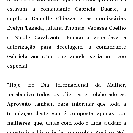
estavam a comandante Gabriela Duarte, a
copiloto Danielle Chiazza e as comissárias
Evelyn Takeda, Juliana Thomas, Vanessa Coelho
e Nicole Cavalcante. Enquanto aguardava a
autorização para decolagem, a comandante
Gabriela anunciou que aquele seria um voo
especial.
“Hoje, no Dia Internacional da Mulher,
parabenizo todos os clientes e colaboradores.
Aproveito também para informar que toda a
tripulação deste voo é composta apenas por
mulheres, que, juntas com todo o time, ajudam a
construir a história da companhia. Aqui na Gol,