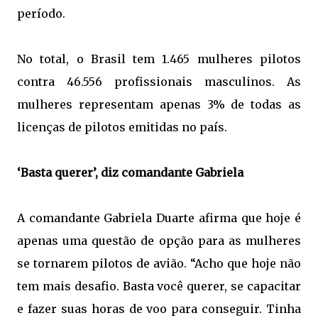
período.
No total, o Brasil tem 1.465 mulheres pilotos
contra 46.556 profissionais masculinos. As
mulheres representam apenas 3% de todas as
licenças de pilotos emitidas no país.
‘Basta querer’, diz comandante Gabriela
A comandante Gabriela Duarte afirma que hoje é
apenas uma questão de opção para as mulheres
se tornarem pilotos de avião. “Acho que hoje não
tem mais desafio. Basta você querer, se capacitar
e fazer suas horas de voo para conseguir. Tinha