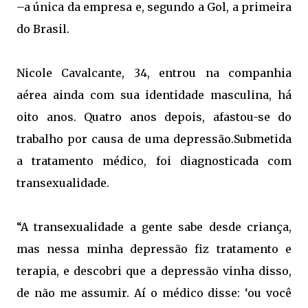
–a única da empresa e, segundo a Gol, a primeira
do Brasil.
Nicole Cavalcante, 34, entrou na companhia
aérea ainda com sua identidade masculina, há
oito anos. Quatro anos depois, afastou-se do
trabalho por causa de uma depressão.Submetida
a tratamento médico, foi diagnosticada com
transexualidade.
“A transexualidade a gente sabe desde criança,
mas nessa minha depressão fiz tratamento e
terapia, e descobri que a depressão vinha disso,
de não me assumir. Aí o médico disse: ‘ou você