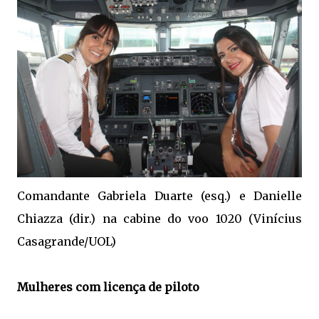
Comandante Gabriela Duarte (esq.) e Danielle
Chiazza (dir.) na cabine do voo 1020 (Vinícius
Casagrande/UOL)
Mulheres com licença de piloto