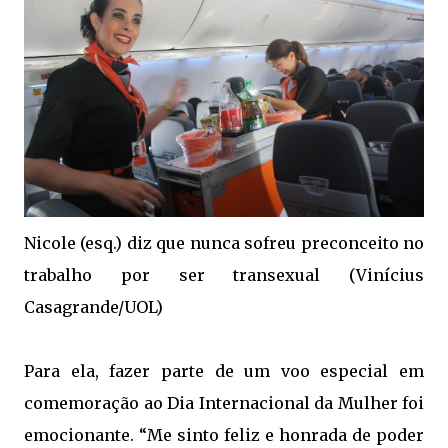
Nicole (esq.) diz que nunca sofreu preconceito no
trabalho por ser transexual (Vinícius
Casagrande/UOL)
Para ela, fazer parte de um voo especial em
comemoração ao Dia Internacional da Mulher foi
emocionante. “Me sinto feliz e honrada de poder