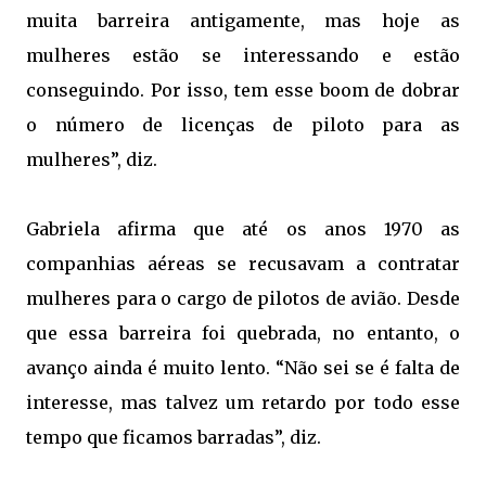
muita barreira antigamente, mas hoje as
mulheres estão se interessando e estão
conseguindo. Por isso, tem esse boom de dobrar
o número de licenças de piloto para as
mulheres”, diz.
Gabriela afirma que até os anos 1970 as
companhias aéreas se recusavam a contratar
mulheres para o cargo de pilotos de avião. Desde
que essa barreira foi quebrada, no entanto, o
avanço ainda é muito lento. “Não sei se é falta de
interesse, mas talvez um retardo por todo esse
tempo que ficamos barradas”, diz.