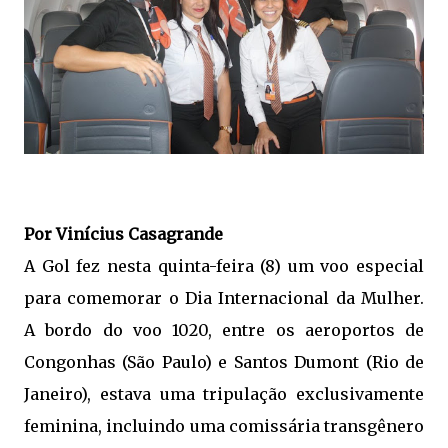
Por Vinícius Casagrande
A Gol fez nesta quinta-feira (8) um voo especial
para comemorar o Dia Internacional da Mulher.
A bordo do voo 1020, entre os aeroportos de
Congonhas (São Paulo) e Santos Dumont (Rio de
Janeiro), estava uma tripulação exclusivamente
feminina, incluindo uma comissária transgênero