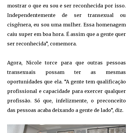
mostrar o que eu sou e ser reconhecida por isso.
Independentemente de ser transexual ou
cisgênera, eu sou uma mulher. Essa homenagem
caiu super em boa hora. É assim que a gente quer
ser reconhecida”, comemora.
Agora, Nicole torce para que outras pessoas
transexuais possam ter as mesmas
oportunidades que ela. “A gente tem qualificação
profissional e capacidade para exercer qualquer
profissão. Só que, infelizmente, o preconceito
das pessoas acaba deixando a gente de lado”, diz.