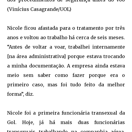
(Vinícius Casagrande/UOL)
Nicole ficou afastada para o tratamento por três
anos e voltou ao trabalho há cerca de seis meses.
“Antes de voltar a voar, trabalhei internamente
[na área administrativa] porque estava trocando
a minha documentação. A empresa ainda estava
meio sem saber como fazer porque era o
primeiro caso, mas foi tudo feito da melhor
forma”, diz.
Nicole foi a primeira funcionária transexual da
Gol. Hoje, já há mais duas funcionárias
transexuais trabalhando na companhia aérea.